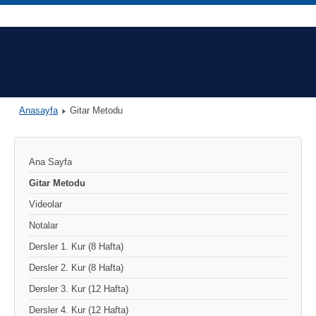
Anasayfa
Gitar Metodu
Ana Sayfa
Gitar Metodu
Videolar
Notalar
Dersler 1. Kur (8 Hafta)
Dersler 2. Kur (8 Hafta)
Dersler 3. Kur (12 Hafta)
Dersler 4. Kur (12 Hafta)