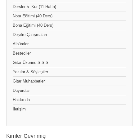
Dersler 5. Kur (11 Hafta)
Nota Eğitimi (40 Ders)
Bona Eğitimi (40 Ders)
Deşifre Çalışmaları
Albümler
Besteciler
Gitar Üzerine S.S.S.
Yazılar & Söyleşiler
Gitar Muhabbetleri
Duyurular
Hakkında
İletişim
Kimler Çevrimiçi