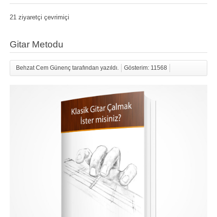
21 ziyaretçi çevrimiçi
Gitar Metodu
Behzat Cem Günenç tarafından yazıldı.
Gösterim: 11568